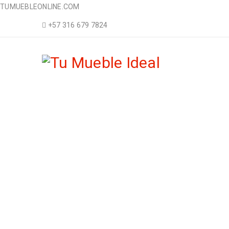
TUMUEBLEONLINE.COM
+57 316 679 7824
H