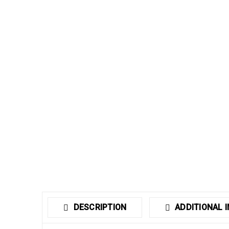
DESCRIPTION
ADDITIONAL 