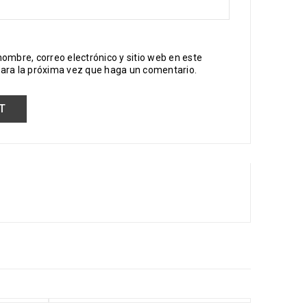
ombre, correo electrónico y sitio web en este
ara la próxima vez que haga un comentario.