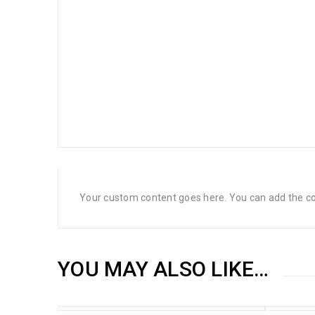
Your custom content goes here. You can add the con
YOU MAY ALSO LIKE…