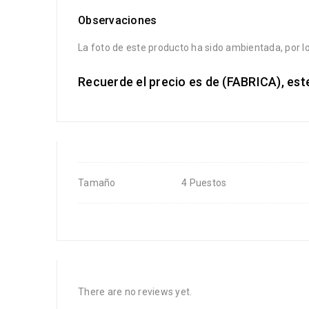
Observaciones
La foto de este producto ha sido ambientada, por lo
Recuerde el precio es de (FABRICA), es
Tamaño
4 Puestos
There are no reviews yet.