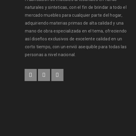
naturales y sinteticas, con el fin de brindar a todo el
mercado muebles para cualquier parte del hogar,
adquiriendo materias primas de alta calidad y una
mano de obra especializada en el tema, ofreciendo
así diseños exclusivos de excelente calidad en un
corto tiempo, con un envió asequible para todas las
personas a nivel nacional.