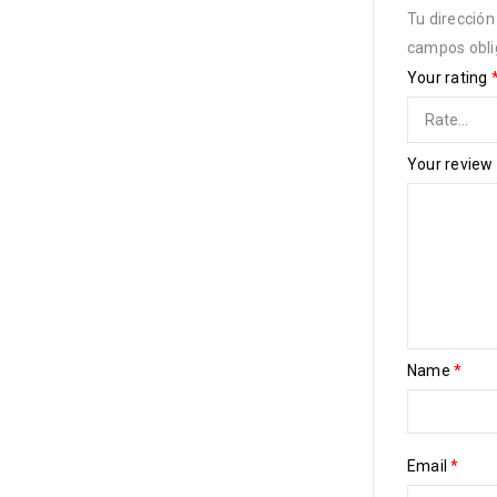
Tu dirección
campos obli
Your rating
Your review
Name
*
Email
*