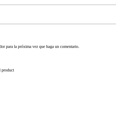
ador para la próxima vez que haga un comentario.
l product