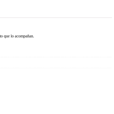
ento que lo acompañan.